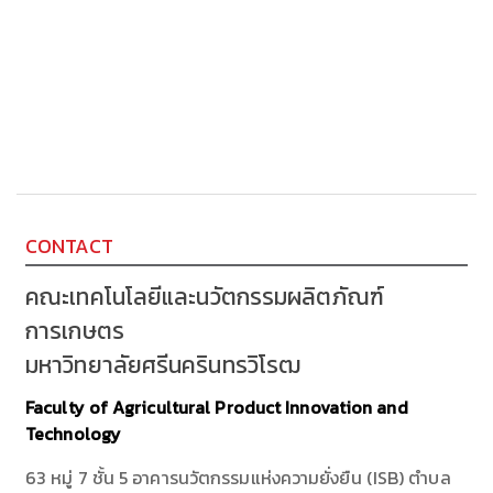
CONTACT
คณะเทคโนโลยีและนวัตกรรมผลิตภัณฑ์
การเกษตร
มหาวิทยาลัยศรีนครินทรวิโรฒ
Faculty of Agricultural Product Innovation and
Technology
63 หมู่ 7 ชั้น 5 อาคารนวัตกรรมแห่งความยั่งยืน (ISB) ตำบล