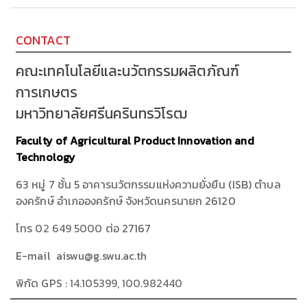
CONTACT
คณะเทคโนโลยีและนวัตกรรมผลิตภัณฑ์
การเกษตร
มหาวิทยาลัยศรีนครินทรวิโรฒ
Faculty of Agricultural Product Innovation and
Technology
63 หมู่ 7 ชั้น 5 อาคารนวัตกรรมแห่งความยั่งยืน (ISB) ตำบล
องครักษ์ อำเภอองครักษ์ จังหวัดนครนายก 26120
โทร
02 649 5000
ต่อ 27167
E-mail aiswu@g.swu.ac.th
พิกัด GPS :
14.105399, 100.982440