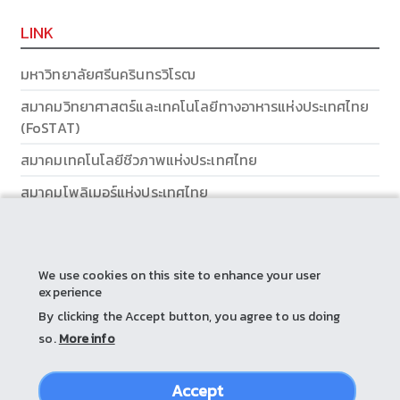
LINK
มหาวิทยาลัยศรีนครินทรวิโรฒ
สมาคมวิทยาศาสตร์และเทคโนโลยีทางอาหารแห่งประเทศไทย
(FoSTAT)
สมาคมเทคโนโลยีชีวภาพแห่งประเทศไทย
สมาคมโพลิเมอร์แห่งประเทศไทย
ส่วนส่งเสริมและบริการการศึกษา
We use cookies on this site to enhance your user
experience
By clicking the Accept button, you agree to us doing
so.
More info
Accept