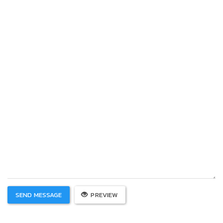
SEND MESSAGE
PREVIEW