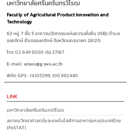
มหาวิทยาลัยศรีนครินทรวิโรฒ
Faculty of Agricultural Product Innovation and
Technology
63 หมู่ 7 ชั้น 5 อาคารนวัตกรรมแห่งความยั่งยืน (ISB) ตำบล
องครักษ์ อำเภอองครักษ์ จังหวัดนครนายก 26120
โทร
02 649 5000
ต่อ 27167
E-mail aiswu@g.swu.ac.th
พิกัด GPS :
14.105399, 100.982440
LINK
มหาวิทยาลัยศรีนครินทรวิโรฒ
สมาคมวิทยาศาสตร์และเทคโนโลยีทางอาหารแห่งประเทศไทย
(FoSTAT)