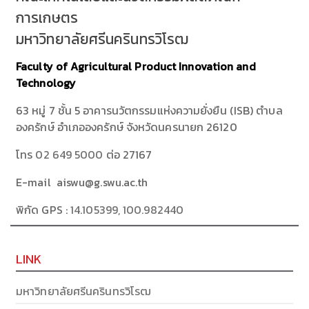
การเกษตร
มหาวิทยาลัยศรีนครินทรวิโรฒ
Faculty of Agricultural Product Innovation and
Technology
63 หมู่ 7 ชั้น 5 อาคารนวัตกรรมแห่งความยั่งยืน (ISB) ตำบล
องครักษ์ อำเภอองครักษ์ จังหวัดนครนายก 26120
โทร
02 649 5000
ต่อ 27167
E-mail aiswu@g.swu.ac.th
พิกัด GPS :
14.105399, 100.982440
LINK
มหาวิทยาลัยศรีนครินทรวิโรฒ