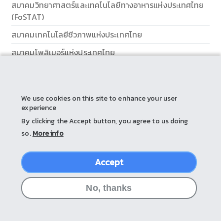
สมาคมวิทยาศาสตร์และเทคโนโลยีทางอาหารแห่งประเทศไทย
(FoSTAT)
สมาคมเทคโนโลยีชีวภาพแห่งประเทศไทย
สมาคมโพลิเมอร์แห่งประเทศไทย
ส่วนส่งเสริมและบริการการศึกษา
We use cookies on this site to enhance your user
experience
By clicking the Accept button, you agree to us doing
so.
More info
Accept
© 2026 by Srinakharinwirot University
No, thanks