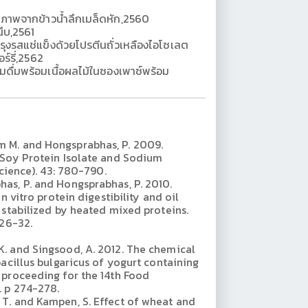
ขภาพจากข้าวน้ำลึกเมล็ดหัก,2560
ึบ,2561
งรสแช่แข็งด้วยโปรตีนถั่วเหลืองไอโซเลต
์รี่,2562
ดื่มพร้อมเนื้อผลไม้ในซองเพาซ์พร้อม
 M. and Hongsprabhas, P. 2009.
 Soy Protein Isolate and Sodium
science). 43: 780-790.
as, P. and Hongsprabhas, P. 2010.
n vitro protein digestibility and oil
 stabilized by heated mixed proteins.
 26-32.
. and Singsood, A. 2012. The chemical
bacillus bulgaricus of yogurt containing
 proceeding for the 14th Food
. p 274-278.
T. and Kampen, S. Effect of wheat and