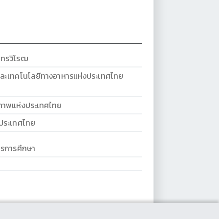
นทรวิโรฒ
ละเทคโนโลยีทางอาหารแห่งประเทศไทย
ภาพแห่งประเทศไทย
งประเทศไทย
การการศึกษา