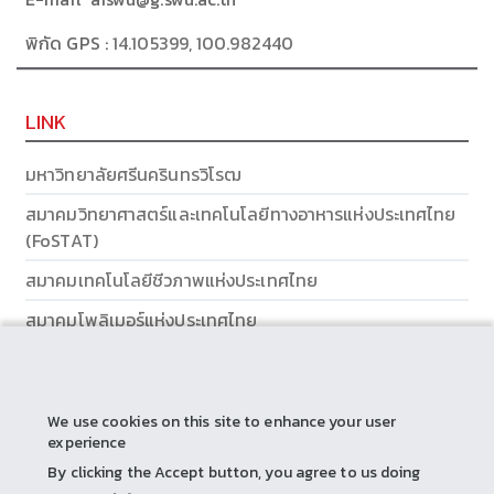
พิกัด GPS :
14.105399, 100.982440
LINK
มหาวิทยาลัยศรีนครินทรวิโรฒ
สมาคมวิทยาศาสตร์และเทคโนโลยีทางอาหารแห่งประเทศไทย
(FoSTAT)
สมาคมเทคโนโลยีชีวภาพแห่งประเทศไทย
สมาคมโพลิเมอร์แห่งประเทศไทย
ส่วนส่งเสริมและบริการการศึกษา
We use cookies on this site to enhance your user
experience
By clicking the Accept button, you agree to us doing