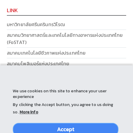
LINK
มหาวิทยาลัยศรีนครินทรวิโรฒ
สมาคมวิทยาศาสตร์และเทคโนโลยีทางอาหารแห่งประเทศไทย
(FoSTAT)
สมาคมเทคโนโลยีชีวภาพแห่งประเทศไทย
สมาคมโพลิเมอร์แห่งประเทศไทย
ส่วนส่งเสริมและบริการการศึกษา
We use cookies on this site to enhance your user
experience
By clicking the Accept button, you agree to us doing
so.
More info
Accept