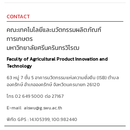
CONTACT
คณะเทคโนโลยีและนวัตกรรมผลิตภัณฑ์
การเกษตร
มหาวิทยาลัยศรีนครินทรวิโรฒ
Faculty of Agricultural Product Innovation and
Technology
63 หมู่ 7 ชั้น 5 อาคารนวัตกรรมแห่งความยั่งยืน (ISB) ตำบล
องครักษ์ อำเภอองครักษ์ จังหวัดนครนายก 26120
โทร
02 649 5000
ต่อ 27167
E-mail aiswu@g.swu.ac.th
พิกัด GPS :
14.105399, 100.982440