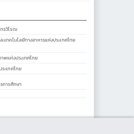
นทรวิโรฒ
ละเทคโนโลยีทางอาหารแห่งประเทศไทย
ภาพแห่งประเทศไทย
งประเทศไทย
การการศึกษา