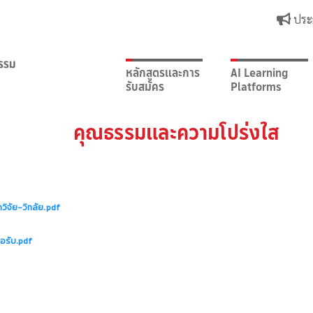
ประ
หลักสูตรและการ
AI Learning
รับสมัคร
Platforms
คุณธรรมและความโปร่งใส
ิจัย-วิทลัย.pdf
ขอรับ.pdf