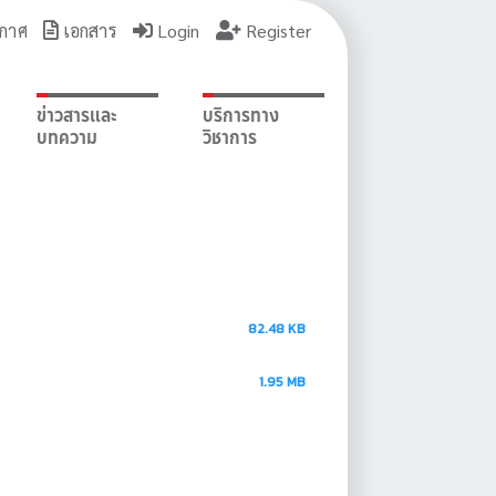
กาศ
เอกสาร
Login
Register
ข่าวสารและ
บริการทาง
บทความ
วิชาการ
82.48 KB
1.95 MB