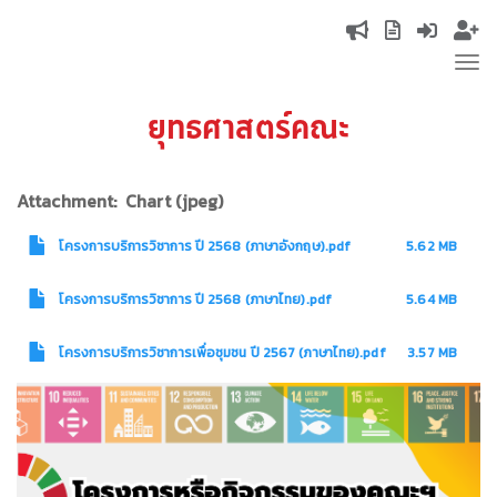
Skip
Top
to
Tog
main
navigation
nav
content
ยุทธศาสตร์คณะ
Attachment
Chart (jpeg)
โครงการบริการวิชาการ ปี 2568 (ภาษาอังกฤษ).pdf
5.62 MB
โครงการบริการวิชาการ ปี 2568 (ภาษาไทย).pdf
5.64 MB
โครงการบริการวิชาการเพื่อชุมชน ปี 2567 (ภาษาไทย).pdf
3.57 MB