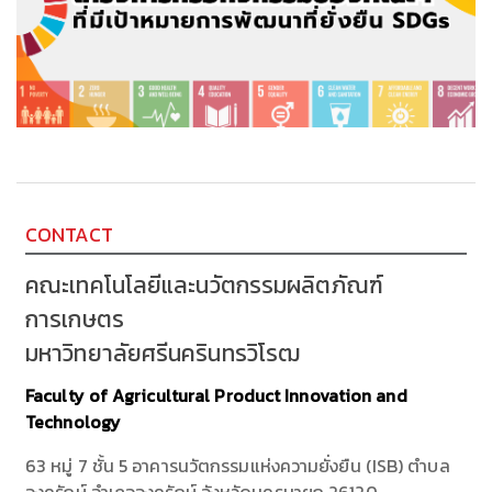
CONTACT
คณะเทคโนโลยีและนวัตกรรมผลิตภัณฑ์
การเกษตร
มหาวิทยาลัยศรีนครินทรวิโรฒ
Faculty of Agricultural Product Innovation and
Technology
63 หมู่ 7 ชั้น 5 อาคารนวัตกรรมแห่งความยั่งยืน (ISB) ตำบล