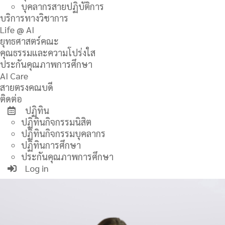
บุคลากรสายปฏิบัติการ
บริการทางวิชาการ
Life @ AI
ยุทธศาสตร์คณะ
คุณธรรมและความโปร่งใส
ประกันคุณภาพการศึกษา
AI Care
สายตรงคณบดี
ติดต่อ
ปฏิทิน
ปฏิทินกิจกรรมนิสิต
ปฏิทินกิจกรรมบุคลากร
ปฏิทินการศึกษา
ประกันคุณภาพการศึกษา
Log in