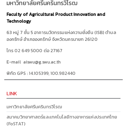
มหาวิทยาลัยศรีนครินทรวิโรฒ
Faculty of Agricultural Product Innovation and
Technology
63 หมู่ 7 ชั้น 5 อาคารนวัตกรรมแห่งความยั่งยืน (ISB) ตำบล
องครักษ์ อำเภอองครักษ์ จังหวัดนครนายก 26120
โทร
02 649 5000
ต่อ 27167
E-mail aiswu@g.swu.ac.th
พิกัด GPS :
14.105399, 100.982440
LINK
มหาวิทยาลัยศรีนครินทรวิโรฒ
สมาคมวิทยาศาสตร์และเทคโนโลยีทางอาหารแห่งประเทศไทย
(FoSTAT)