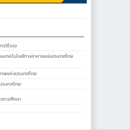
นทรวิโรฒ
ละเทคโนโลยีทางอาหารแห่งประเทศไทย
ภาพแห่งประเทศไทย
งประเทศไทย
การการศึกษา