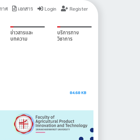
กาศ
เอกสาร
Login
Register
ข่าวสารและ
บริการทาง
บทความ
วิชาการ
84.68 KB