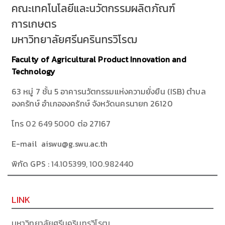
คณะเทคโนโลยีและนวัตกรรมผลิตภัณฑ์
การเกษตร
มหาวิทยาลัยศรีนครินทรวิโรฒ
Faculty of Agricultural Product Innovation and
Technology
63 หมู่ 7 ชั้น 5 อาคารนวัตกรรมแห่งความยั่งยืน (ISB) ตำบล
องครักษ์ อำเภอองครักษ์ จังหวัดนครนายก 26120
โทร
02 649 5000
ต่อ 27167
E-mail aiswu@g.swu.ac.th
พิกัด GPS :
14.105399, 100.982440
LINK
มหาวิทยาลัยศรีนครินทรวิโรฒ