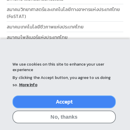
สมาคมวิทยาศาสตร์และเทคโนโลยีทางอาหารแห่งประเทศไทย
(FoSTAT)
สมาคมเทคโนโลยีชีวภาพแห่งประเทศไทย
สมาคมโพลิเมอร์แห่งประเทศไทย
ส่วนส่งเสริมและบริการการศึกษา
We use cookies on this site to enhance your user
experience
By clicking the Accept button, you agree to us doing
so.
More info
Accept
© 2026 by Srinakharinwirot University
No, thanks