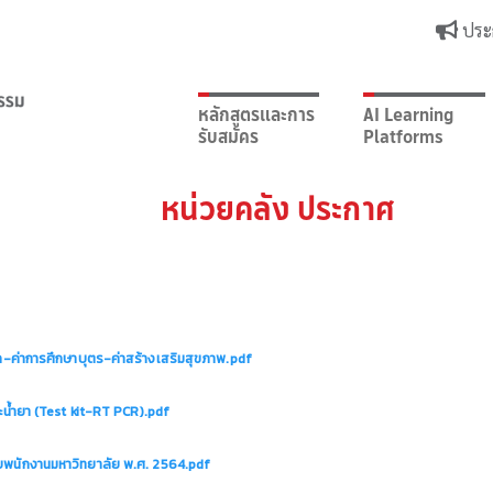
ประ
หลักสูตรและการ
AI Learning
รับสมัคร
Platforms
หน่วยคลัง ประกาศ
าล-ค่าการศึกษาบุตร-ค่าสร้างเสริมสุขภาพ.pdf
ะน้ำยา (Test kit-RT PCR).pdf
ับพนักงานมหาวิทยาลัย พ.ศ. 2564.pdf