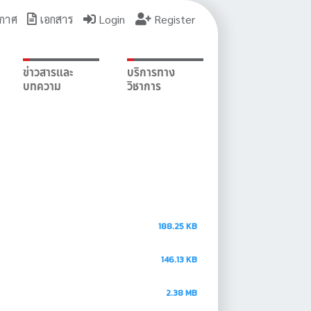
กาศ
เอกสาร
Login
Register
ข่าวสารและ
บริการทาง
บทความ
วิชาการ
188.25 KB
146.13 KB
2.38 MB