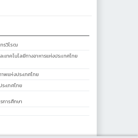
นทรวิโรฒ
ละเทคโนโลยีทางอาหารแห่งประเทศไทย
ภาพแห่งประเทศไทย
งประเทศไทย
การการศึกษา