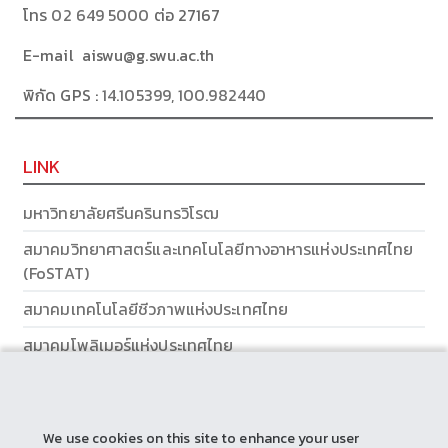
โทร
02 649 5000
ต่อ 27167
E-mail aiswu@g.swu.ac.th
พิกัด GPS :
14.105399, 100.982440
LINK
มหาวิทยาลัยศรีนครินทรวิโรฒ
สมาคมวิทยาศาสตร์และเทคโนโลยีทางอาหารแห่งประเทศไทย
(FoSTAT)
สมาคมเทคโนโลยีชีวภาพแห่งประเทศไทย
สมาคมโพลิเมอร์แห่งประเทศไทย
ส่วนส่งเสริมและบริการการศึกษา
We use cookies on this site to enhance your user