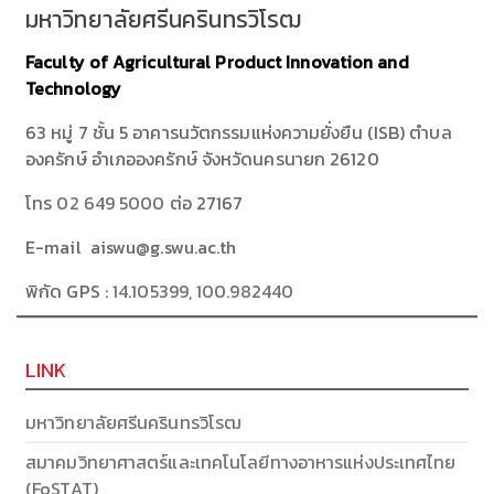
มหาวิทยาลัยศรีนครินทรวิโรฒ
Faculty of Agricultural Product Innovation and
Technology
63 หมู่ 7 ชั้น 5 อาคารนวัตกรรมแห่งความยั่งยืน (ISB) ตำบล
องครักษ์ อำเภอองครักษ์ จังหวัดนครนายก 26120
โทร
02 649 5000
ต่อ 27167
E-mail aiswu@g.swu.ac.th
พิกัด GPS :
14.105399, 100.982440
LINK
มหาวิทยาลัยศรีนครินทรวิโรฒ
สมาคมวิทยาศาสตร์และเทคโนโลยีทางอาหารแห่งประเทศไทย
(FoSTAT)