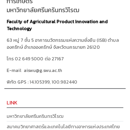
การเกษตร
มหาวิทยาลัยศรีนครินทรวิโรฒ
Faculty of Agricultural Product Innovation and
Technology
63 หมู่ 7 ชั้น 5 อาคารนวัตกรรมแห่งความยั่งยืน (ISB) ตำบล
องครักษ์ อำเภอองครักษ์ จังหวัดนครนายก 26120
โทร
02 649 5000
ต่อ 27167
E-mail aiswu@g.swu.ac.th
พิกัด GPS :
14.105399, 100.982440
LINK
มหาวิทยาลัยศรีนครินทรวิโรฒ
สมาคมวิทยาศาสตร์และเทคโนโลยีทางอาหารแห่งประเทศไทย