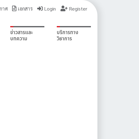
กาศ
เอกสาร
Login
Register
ข่าวสารและ
บริการทาง
บทความ
วิชาการ