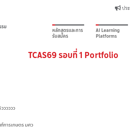
ประ
หลักสูตรและการ
AI Learning
รับสมัคร
Platforms
TCAS69 รอบที่ 1 Portfolio
้วววววว
ณฑ์การเกษตร มศว