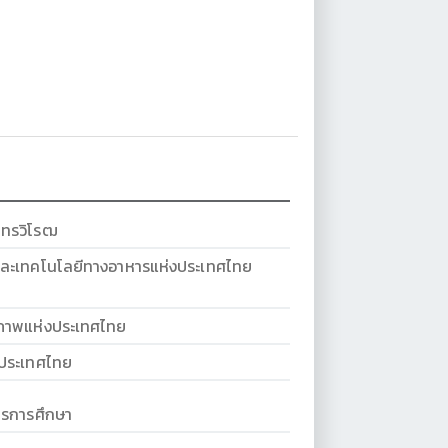
นทรวิโรฒ
ละเทคโนโลยีทางอาหารแห่งประเทศไทย
ภาพแห่งประเทศไทย
งประเทศไทย
การการศึกษา