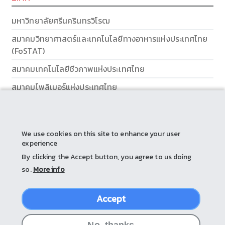
มหาวิทยาลัยศรีนครินทรวิโรฒ
สมาคมวิทยาศาสตร์และเทคโนโลยีทางอาหารแห่งประเทศไทย
(FoSTAT)
สมาคมเทคโนโลยีชีวภาพแห่งประเทศไทย
สมาคมโพลิเมอร์แห่งประเทศไทย
ส่วนส่งเสริมและบริการการศึกษา
We use cookies on this site to enhance your user
experience
By clicking the Accept button, you agree to us doing
so.
More info
Accept
© 2026 by Srinakharinwirot University