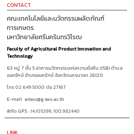
CONTACT
คณะเทคโนโลยีและนวัตกรรมผลิตภัณฑ์
การเกษตร
มหาวิทยาลัยศรีนครินทรวิโรฒ
Faculty of Agricultural Product Innovation and
Technology
63 หมู่ 7 ชั้น 5 อาคารนวัตกรรมแห่งความยั่งยืน (ISB) ตำบล
องครักษ์ อำเภอองครักษ์ จังหวัดนครนายก 26120
โทร
02 649 5000
ต่อ 27167
E-mail aiswu@g.swu.ac.th
พิกัด GPS :
14.105399, 100.982440
LINK