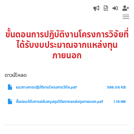
Skip
Top
to
Tog
main
navigation
nav
content
ขั้นตอนการปฏิบัติงานโครงการวิจัยที่
ได้รับงบประมาณจากแหล่งทุน
ภายนอก
ดาวน์โหลด
แนวทางการปฏิบัติงานโครงการวิจัย.pdf
586.06 KB
ขั้นตอนด้รับการสนับสนุนทุนวิจัยจากแหล่งทุนภายนอก.pdf
1.18 MB